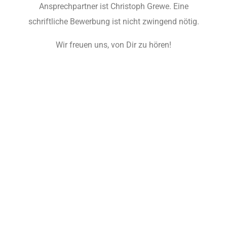
Ansprechpartner ist Christoph Grewe. Eine
schriftliche Bewerbung ist nicht zwingend nötig.
Wir freuen uns, von Dir zu hören!