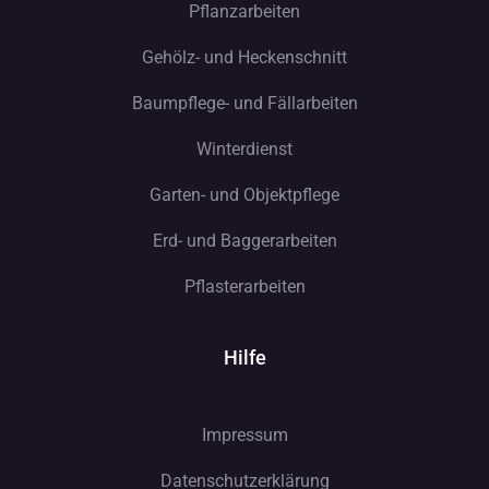
Pflanzarbeiten
Gehölz- und Heckenschnitt
Baumpflege- und Fällarbeiten
Winterdienst
Garten- und Objektpflege
Erd- und Baggerarbeiten
Pflasterarbeiten
Hilfe
Impressum
Datenschutzerklärung