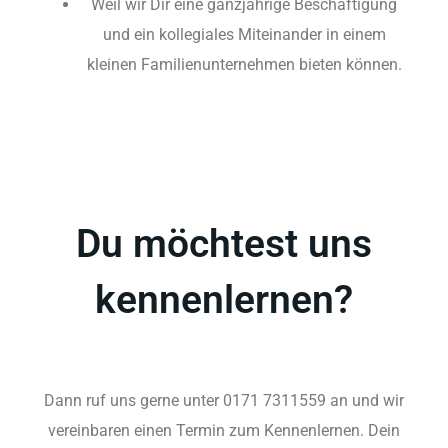
Weil wir Dir eine ganzjährige Beschäftigung
und ein kollegiales Miteinander in einem
kleinen Familienunternehmen bieten können.
Du möchtest uns
kennenlernen?
Dann ruf uns gerne unter 0171 7311559 an und wir
vereinbaren einen Termin zum Kennenlernen. Dein