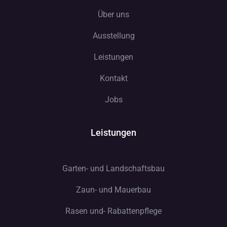
Über uns
Ausstellung
Leistungen
Kontakt
Jobs
Leistungen
Garten- und Landschaftsbau
Zaun- und Mauerbau
Rasen und- Rabattenpflege