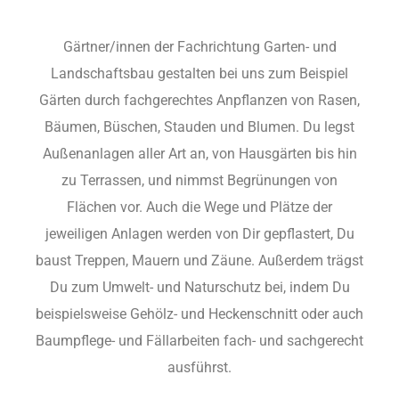
Gärtner/innen der Fachrichtung Garten- und
Landschaftsbau gestalten bei uns zum Beispiel
Gärten durch fachgerechtes Anpflanzen von Rasen,
Bäumen, Büschen, Stauden und Blumen. Du legst
Außenanlagen aller Art an, von Hausgärten bis hin
zu Terrassen, und nimmst Begrünungen von
Flächen vor. Auch die Wege und Plätze der
jeweiligen Anlagen werden von Dir gepflastert, Du
baust Treppen, Mauern und Zäune. Außerdem trägst
Du zum Umwelt- und Naturschutz bei, indem Du
beispielsweise Gehölz- und Heckenschnitt oder auch
Baumpflege- und Fällarbeiten fach- und sachgerecht
ausführst.