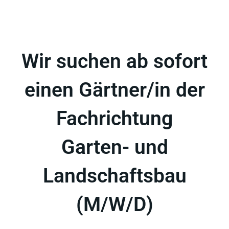
Wir suchen ab sofort
einen Gärtner/in der
Fachrichtung
Garten- und
Landschaftsbau
(M/W/D)