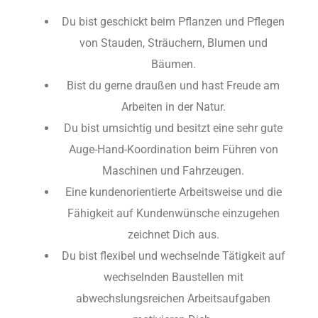
Du bist geschickt beim Pflanzen und Pflegen
von Stauden, Sträuchern, Blumen und
Bäumen.
Bist du gerne draußen und hast Freude am
Arbeiten in der Natur.
Du bist umsichtig und besitzt eine sehr gute
Auge-Hand-Koordination beim Führen von
Maschinen und Fahrzeugen.
Eine kundenorientierte Arbeitsweise und die
Fähigkeit auf Kundenwünsche einzugehen
zeichnet Dich aus.
Du bist flexibel und wechselnde Tätigkeit auf
wechselnden Baustellen mit
abwechslungsreichen Arbeitsaufgaben