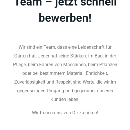
Team – jetzt schnell
bewerben!
Wir sind ein Team, dass eine Leidenschaft für
Gärten hat. Jeder hat seine Stärken: im Bau, in der
Pflege, beim Fahren von Maschinen, beim Pflanzen
oder bei bestimmtem Material. Ehrlichkeit,
Zuverlässigkeit und Respekt sind Werte, die wir im
gegenseitigen Umgang und gegenüber unseren
Kunden leben.
Wir freuen uns, von Dir zu hören!