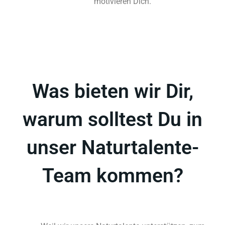
motivieren Dich.
Was bieten wir Dir,
warum solltest Du in
unser Naturtalente-
Team kommen?