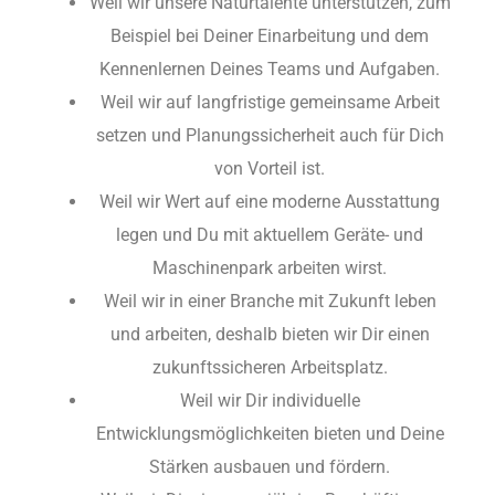
Weil wir unsere Naturtalente unterstützen, zum
Beispiel bei Deiner Einarbeitung und dem
Kennenlernen Deines Teams und Aufgaben.
Weil wir auf langfristige gemeinsame Arbeit
setzen und Planungssicherheit auch für Dich
von Vorteil ist.
Weil wir Wert auf eine moderne Ausstattung
legen und Du mit aktuellem Geräte- und
Maschinenpark arbeiten wirst.
Weil wir in einer Branche mit Zukunft leben
und arbeiten, deshalb bieten wir Dir einen
zukunftssicheren Arbeitsplatz.
Weil wir Dir individuelle
Entwicklungsmöglichkeiten bieten und Deine
Stärken ausbauen und fördern.