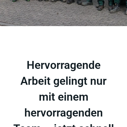
Hervorragende
Arbeit gelingt nur
mit einem
hervorragenden