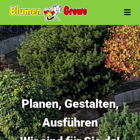
Planen, Gestalten,
Ausführen