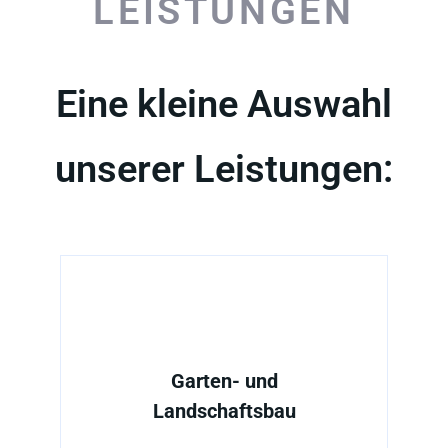
Eine kleine Auswahl
unserer Leistungen:
Garten- und
Landschaftsbau