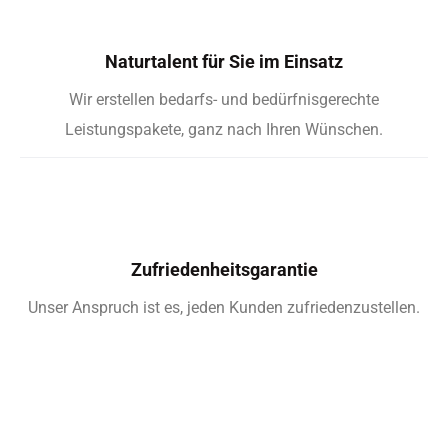
Zufriedenheitsgarantie
Unser Anspruch ist es, jeden Kunden zufriedenzustellen.
KUNDENMEINUNGEN
Wie uns unsere Kunden