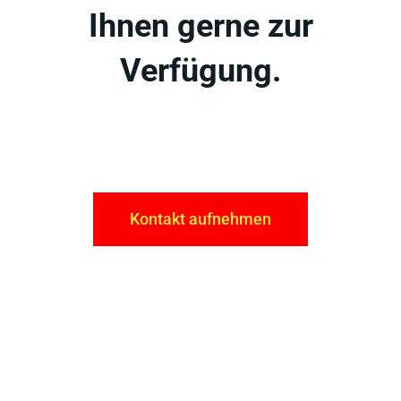
Kontakt aufnehmen
Lernen Sie uns