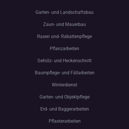
Pflanzarbeiten
Gehölz- und Heckenschnitt
Baumpflege- und Fällarbeiten
Winterdienst
Garten- und Objektpflege
Erd- und Baggerarbeiten
Pflasterarbeiten
Hilfe
Impressum