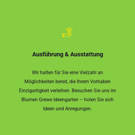
Ausführung & Ausstattung
Wir halten für Sie eine Vielzahl an
Möglichkeiten bereit, die Ihrem Vorhaben
Einzigartigkeit verleihen. Besuchen Sie uns im
Blumen Grewe Ideengarten – holen Sie sich
Ideen und Anregungen.