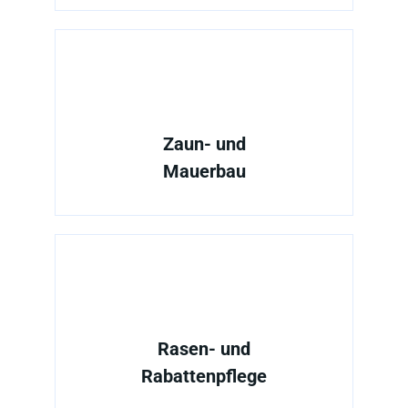
Zaun- und
Mauerbau
Rasen- und
Rabattenpflege