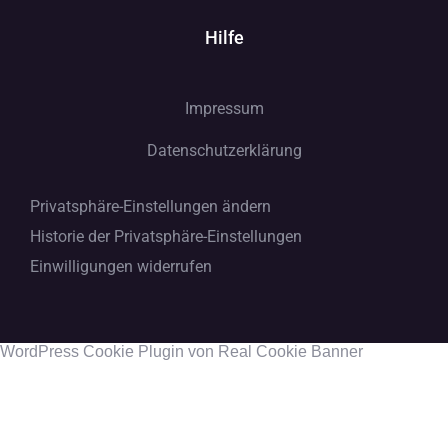
Datenschutzerklärung
Privatsphäre-Einstellungen ändern
Historie der Privatsphäre-Einstellungen
Einwilligungen widerrufen
WordPress Cookie Plugin von Real Cookie Banner