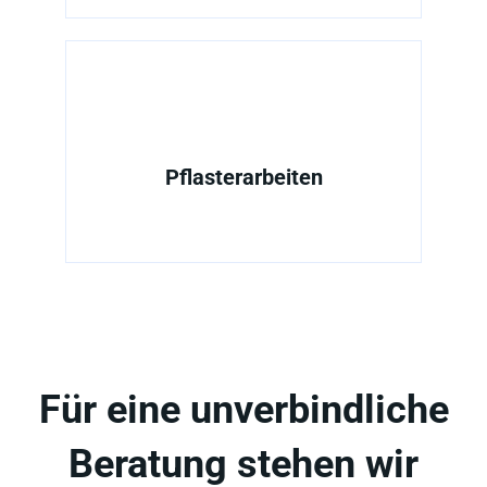
Pflasterarbeiten
Für eine unverbindliche
Beratung stehen wir
Ihnen gerne zur
Verfügung.