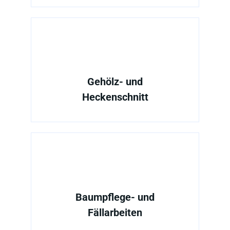
Gehölz- und
Heckenschnitt
Baumpflege- und
Fällarbeiten