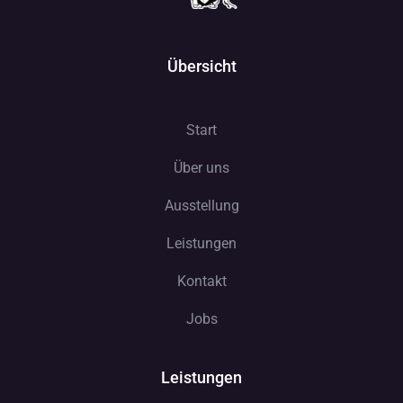
Über uns
Ausstellung
Leistungen
Kontakt
Jobs
Leistungen
Garten- und Landschaftsbau
Zaun- und Mauerbau
Rasen und- Rabattenpflege