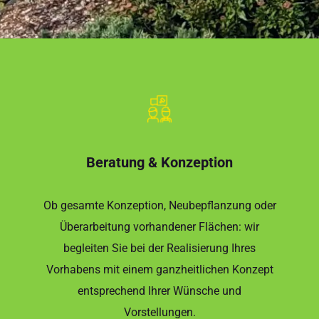
Beratung & Konzeption
Ob gesamte Konzeption, Neubepflanzung oder
Überarbeitung vorhandener Flächen: wir
begleiten Sie bei der Realisierung Ihres
Vorhabens mit einem ganzheitlichen Konzept
entsprechend Ihrer Wünsche und
Vorstellungen.