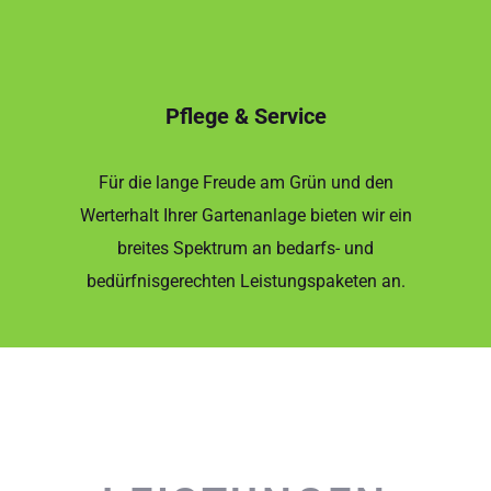
Pflege & Service
Für die lange Freude am Grün und den
Werterhalt Ihrer Gartenanlage bieten wir ein
breites Spektrum an bedarfs- und
bedürfnisgerechten Leistungspaketen an.
LEISTUNGEN