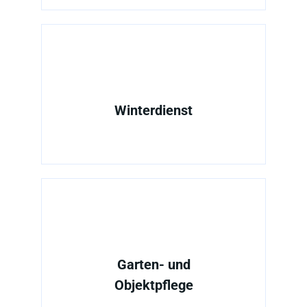
Winterdienst
Garten- und
Objektpflege